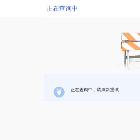
正在查询中
正在查询中，请刷新重试