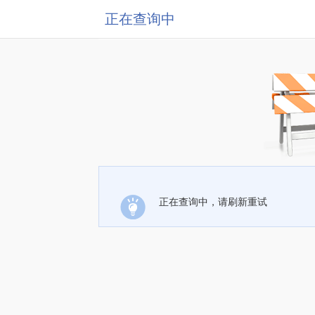
正在查询中
正在查询中，请刷新重试